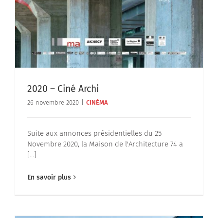
2020 – Ciné Archi
26 novembre 2020
|
CINÉMA
Suite aux annonces présidentielles du 25
Novembre 2020, la Maison de l'Architecture 74 a
[...]
En savoir plus