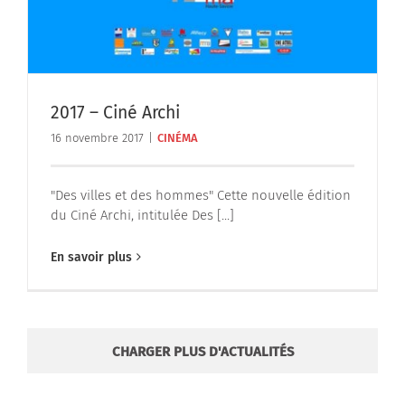
2017 – Ciné Archi
16 novembre 2017
|
CINÉMA
"Des villes et des hommes" Cette nouvelle édition
du Ciné Archi, intitulée Des [...]
En savoir plus
CHARGER PLUS D'ACTUALITÉS