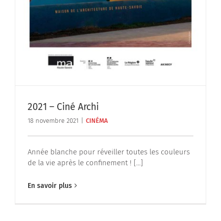
2021 – Ciné Archi
18 novembre 2021
|
CINÉMA
Année blanche pour réveiller toutes les couleurs
de la vie après le confinement ! [...]
En savoir plus