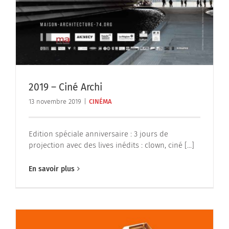
2019 – Ciné Archi
13 novembre 2019
|
CINÉMA
Edition spéciale anniversaire : 3 jours de
projection avec des lives inédits : clown, ciné [...]
En savoir plus