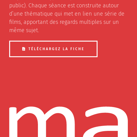
public). Chaque séance est construite autour
Contactez-nous
d’une thématique qui met en lien une série de
films, apportant des regards multiples sur un
même sujet.
TÉLÉCHARGEZ LA FICHE