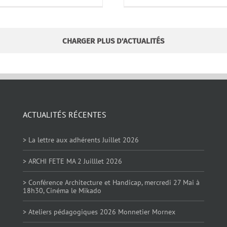
CHARGER PLUS D'ACTUALITÉS
ACTUALITÉS RÉCENTES
> La lettre aux adhérents Juillet 2026
> ARCHI FETE MA 2 Juilllet 2026
> Conférence Architecture et Handicap, mercredi 27 Mai à
18h30, Cinéma le Mikado
> Ateliers pédagogiques 2026 Monnetier Mornex