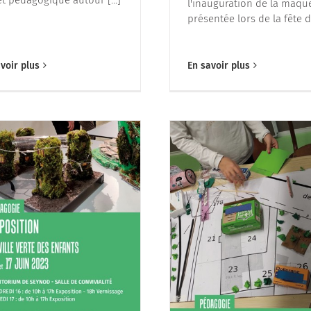
l'inauguration de la maque
présentée lors de la fête de
voir plus
En savoir plus