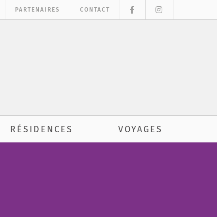
PARTENAIRES
CONTACT
RÉSIDENCES
VOYAGES