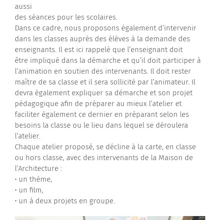
aussi
des séances pour les scolaires.
Dans ce cadre, nous proposons également d’intervenir
dans les classes auprès des élèves à la demande des
enseignants. Il est ici rappelé que l’enseignant doit
être impliqué dans la démarche et qu’il doit participer à
l’animation en soutien des intervenants. Il doit rester
maître de sa classe et il sera sollicité par l’animateur. Il
devra également expliquer sa démarche et son projet
pédagogique afin de préparer au mieux l’atelier et
faciliter également ce dernier en préparant selon les
besoins la classe ou le lieu dans lequel se déroulera
l’atelier.
Chaque atelier proposé, se décline à la carte, en classe
ou hors classe, avec des intervenants de la Maison de
l’Architecture :
• un thème,
• un film,
• un à deux projets en groupe.