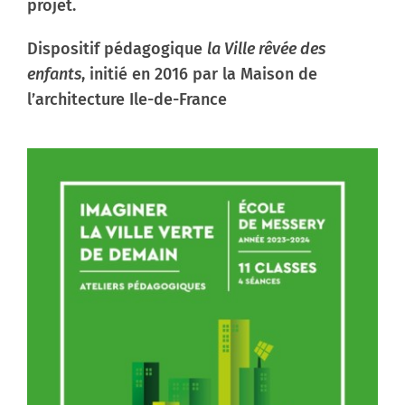
projet.
Dispositif pédagogique
la Ville rêvée des
enfants
, initié en 2016 par la Maison de
l’architecture Ile-de-France