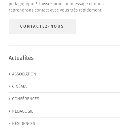
pédagogique ? Laissez-nous un message et nous
reprendrons contact avec vous très rapidement.
CONTACTEZ-NOUS
Actualités
ASSOCIATION
CINÉMA
CONFÉRENCES
PÉDAGOGIE
RÉSIDENCES