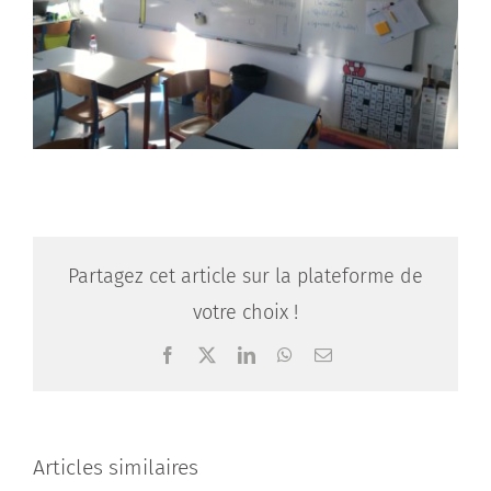
Partagez cet article sur la plateforme de
votre choix !
Facebook
X
LinkedIn
WhatsApp
Email
Articles similaires