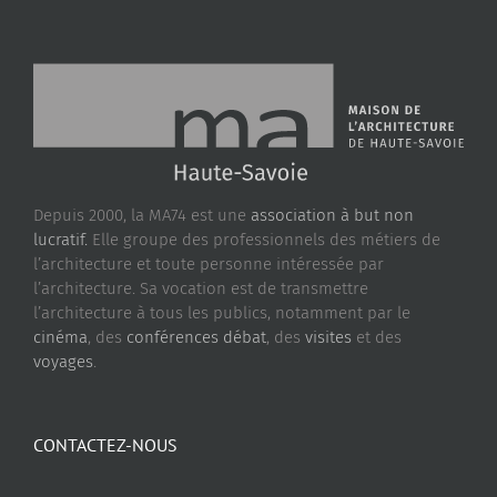
Depuis 2000, la MA74 est une
association à but non
lucratif.
Elle groupe des professionnels des métiers de
l’architecture et toute personne intéressée par
l’architecture. Sa vocation est de transmettre
l’architecture à tous les publics, notamment par le
cinéma
, des
conférences débat
, des
visites
et des
voyages
.
CONTACTEZ-NOUS