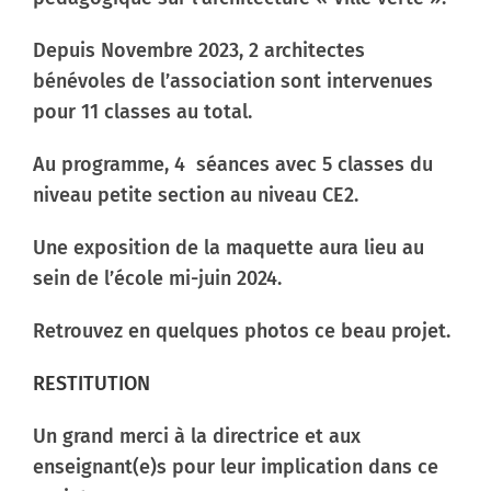
Contactez-nous
Depuis Novembre 2023, 2 architectes
bénévoles de l’association sont intervenues
pour 11 classes au total.
Au programme, 4 séances avec 5 classes du
niveau petite section au niveau CE2.
Une exposition de la maquette aura lieu au
sein de l’école mi-juin 2024.
Retrouvez en quelques photos ce beau projet.
RESTITUTION
Un grand merci à la directrice et aux
enseignant(e)s pour leur implication dans ce