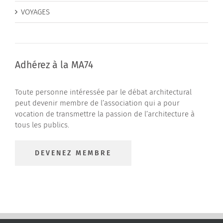
VOYAGES
Adhérez à la MA74
Toute personne intéressée par le débat architectural
peut devenir membre de l’association qui a pour
vocation de transmettre la passion de l’architecture à
tous les publics.
DEVENEZ MEMBRE