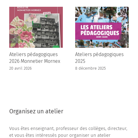
Ateliers pédagogiques
Ateliers pédagogiques
2026 Monnetier Mornex
2025
20 avril 2026
8 décembre 2025
Organisez un atelier
Vous êtes enseignant, professeur des collèges, directeur,
et vous êtes intéressés pour organiser un atelier