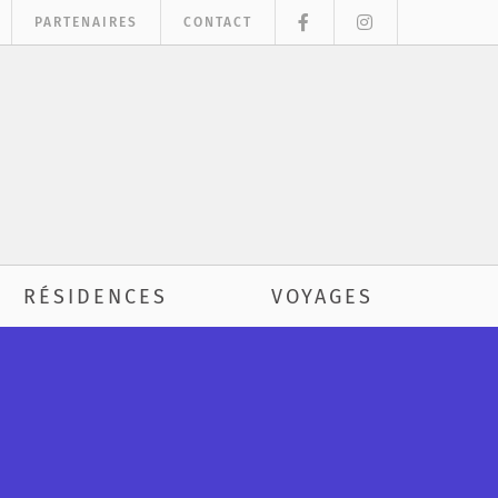
PARTENAIRES
CONTACT
RÉSIDENCES
VOYAGES