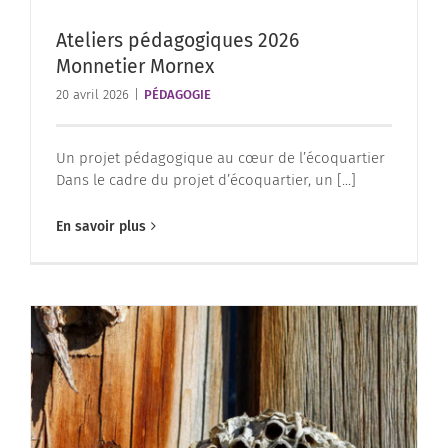
Ateliers pédagogiques 2026
Monnetier Mornex
20 avril 2026
|
PÉDAGOGIE
Un projet pédagogique au cœur de l’écoquartier
Dans le cadre du projet d’écoquartier, un [...]
En savoir plus