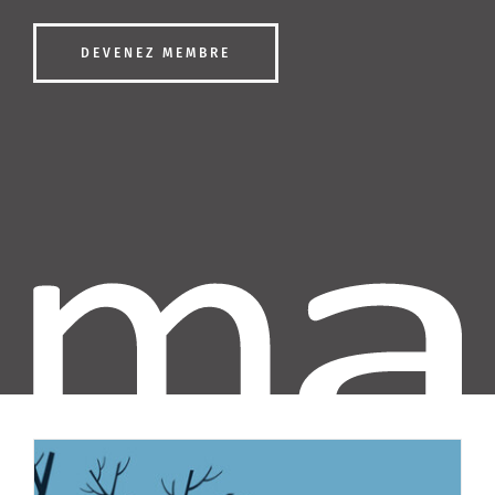
Contactez-nous
DEVENEZ MEMBRE