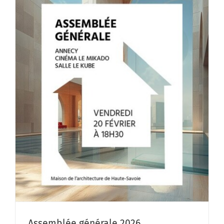
Assemblée générale 2026