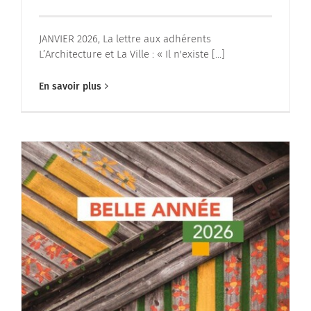
JANVIER 2026, La lettre aux adhérents
L’Architecture et La Ville : « Il n'existe [...]
En savoir plus