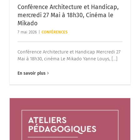
Conférence Architecture et Handicap,
mercredi 27 Mai à 18h30, Cinéma le
Mikado
7 mai 2026
|
CONFÉRENCES
Conférence Architecture et Handicap Mercredi 27
Mai à 18h30, cinéma Le Mikado Yanne Louys, [...]
En savoir plus