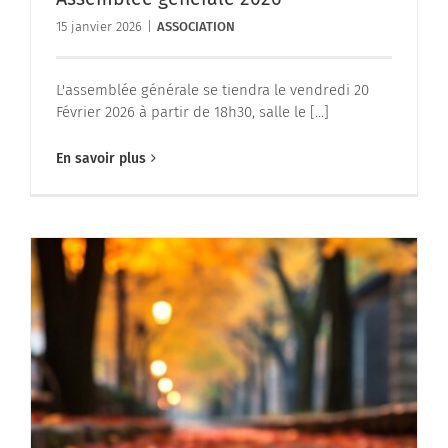
15 janvier 2026
|
ASSOCIATION
L'assemblée générale se tiendra le vendredi 20
Février 2026 à partir de 18h30, salle le [...]
En savoir plus