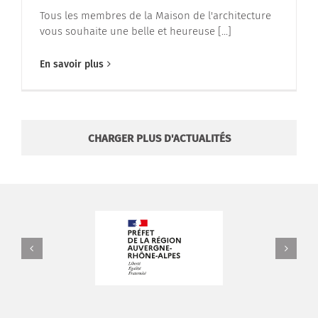
Tous les membres de la Maison de l'architecture
vous souhaite une belle et heureuse [...]
En savoir plus
CHARGER PLUS D'ACTUALITÉS