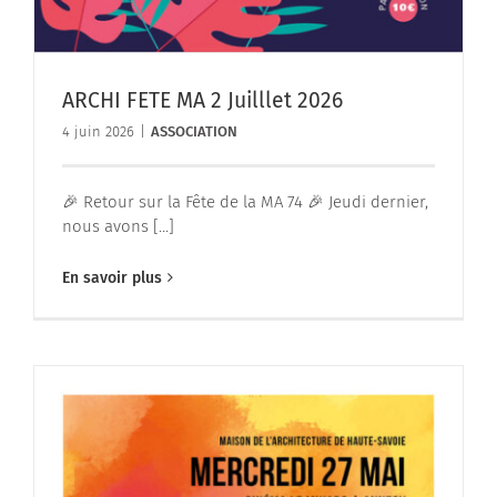
ARCHI FETE MA 2 Juilllet 2026
4 juin 2026
|
ASSOCIATION
🎉 Retour sur la Fête de la MA 74 🎉 Jeudi dernier,
nous avons [...]
En savoir plus