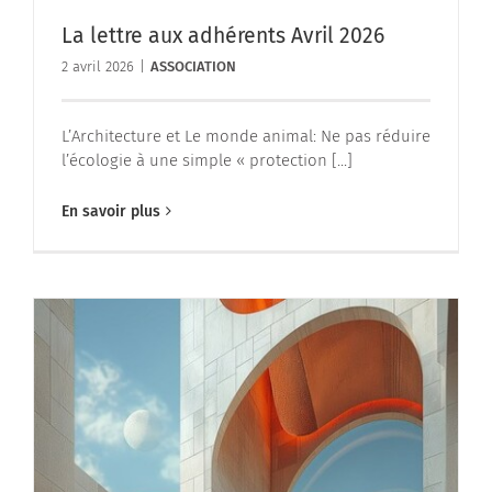
La lettre aux adhérents Avril 2026
2 avril 2026
|
ASSOCIATION
L’Architecture et Le monde animal: Ne pas réduire
l’écologie à une simple « protection [...]
En savoir plus