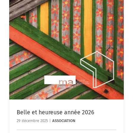
Belle et heureuse année 2026
29 décembre 2025
|
ASSOCIATION