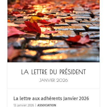
La lettre aux adhérents Janvier 2026
13 janvier 2026
|
ASSOCIATION