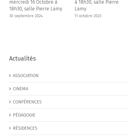
mercredi 16 Octobre à
à 18h30, salle Pierre
18h30, salle Pierre Lamy
Lamy
30 septembre 2024
11 octobre 2023
Actualités
ASSOCIATION
CINÉMA
CONFÉRENCES
PÉDAGOGIE
RÉSIDENCES