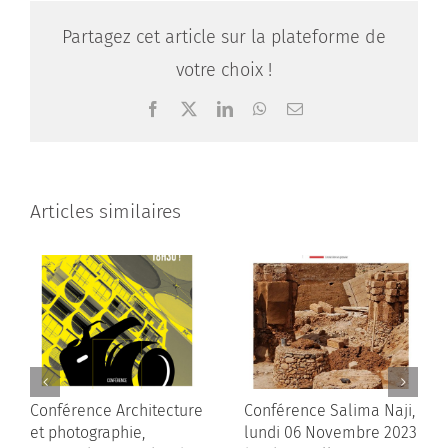
Partagez cet article sur la plateforme de
votre choix !
Facebook
X
LinkedIn
WhatsApp
Email
Articles similaires
Conférence Architecture
Conférence Salima Naji,
et photographie,
lundi 06 Novembre 2023