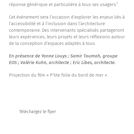
réponse générique et particulière à tous ses usagers.”
Cet événement sera l’occasion d’explorer les enjeux liés à
l’accessibilité et à l’inclusion dans l’architecture
contemporaine. Des intervenants spécialisés partageront
leurs expériences, leurs projets et leurs réflexions autour
de la conception d’espaces adaptés à tous.
En présence de Yanne Louys ; Samir Toumah, groupe
EOS ; Valérie Kuhn, architecte ; Eric Libes, architecte.
Projection du film « P’tite folie du bord de mer ».
Téléchargez le flyer