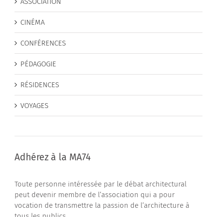
ASSOCIATION
CINÉMA
CONFÉRENCES
PÉDAGOGIE
RÉSIDENCES
VOYAGES
Adhérez à la MA74
Toute personne intéressée par le débat architectural
peut devenir membre de l’association qui a pour
vocation de transmettre la passion de l’architecture à
tous les publics.