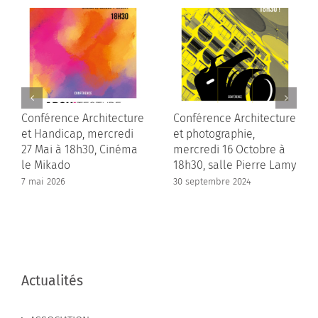
Conférence Architecture
Conférence Architecture
et Handicap, mercredi
et photographie,
27 Mai à 18h30, Cinéma
mercredi 16 Octobre à
le Mikado
18h30, salle Pierre Lamy
7 mai 2026
30 septembre 2024
Actualités