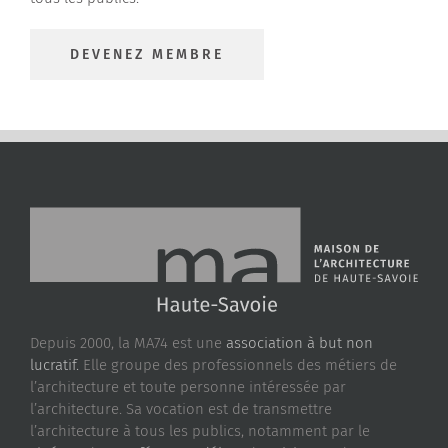
DEVENEZ MEMBRE
Depuis 2000, la MA74 est une
association à but non
lucratif.
Elle groupe des professionnels des métiers de
l’architecture et toute personne intéressée par
l’architecture. Sa vocation est de transmettre
l’architecture à tous les publics, notamment par le