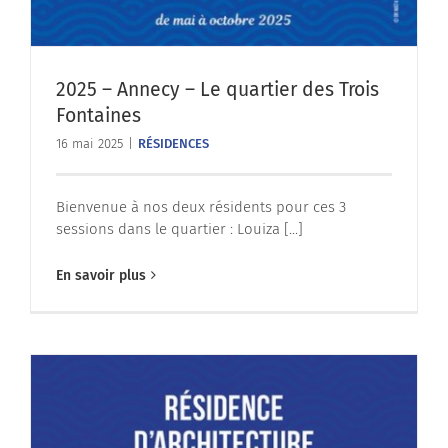
2025 – Annecy – Le quartier des Trois
Fontaines
16 mai 2025
|
RÉSIDENCES
Bienvenue à nos deux résidents pour ces 3
sessions dans le quartier : Louiza [...]
En savoir plus