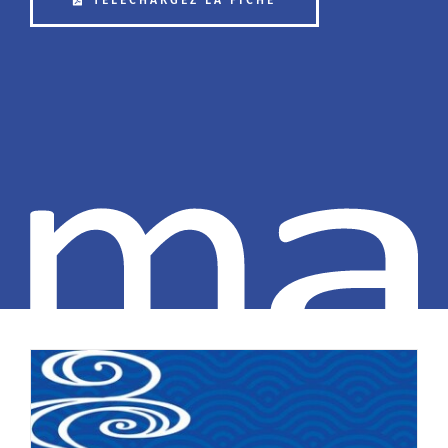
Contactez-nous