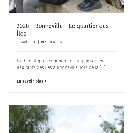
2020 – Bonneville – Le quartier des
Îles
11 mai 2020
|
RÉSIDENCES
La thématique : comment accompagner les
habitants des Iles à Bonneville, lors de la [...]
En savoir plus