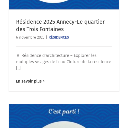
Résidence 2025 Annecy-Le quartier
des Trois Fontaines
6 novembre 2025
|
RÉSIDENCES
💧 Résidence d’architecture – Explorer les
multiples visages de l’eau Clôture de la résidence
[...]
En savoir plus