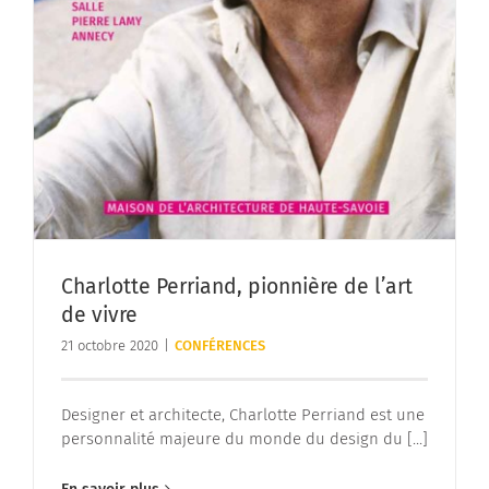
Charlotte Perriand, pionnière de l’art
de vivre
21 octobre 2020
|
CONFÉRENCES
Designer et architecte, Charlotte Perriand est une
personnalité majeure du monde du design du [...]