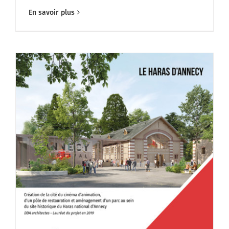
En savoir plus