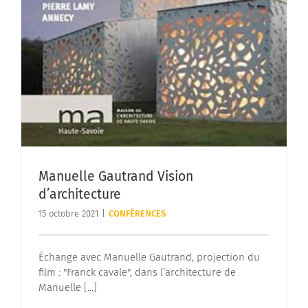
Manuelle Gautrand Vision
d’architecture
15 octobre 2021
|
CONFÉRENCES
Échange avec Manuelle Gautrand, projection du
film : "Franck cavale", dans l’architecture de
Manuelle [...]