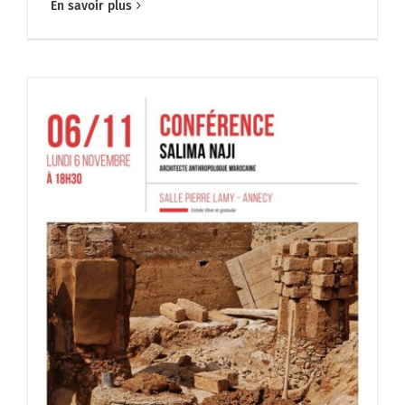
En savoir plus