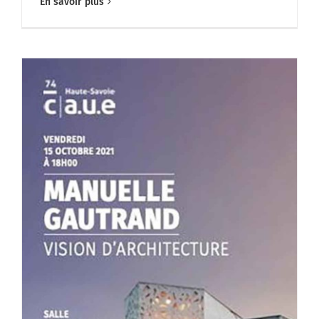
En savoir plus