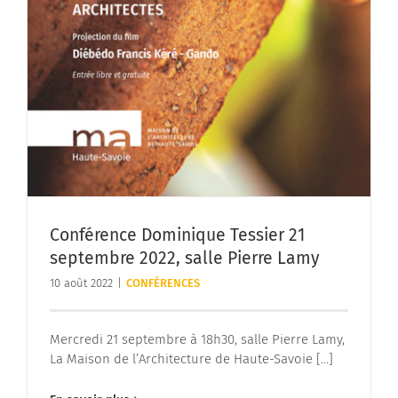
Conférence Dominique Tessier 21
septembre 2022, salle Pierre Lamy
10 août 2022
|
CONFÉRENCES
Mercredi 21 septembre à 18h30, salle Pierre Lamy,
La Maison de l’Architecture de Haute-Savoie [...]