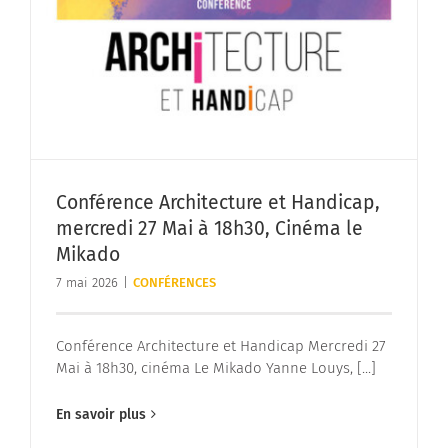
Conférence Architecture et Handicap,
mercredi 27 Mai à 18h30, Cinéma le
Mikado
7 mai 2026
|
CONFÉRENCES
Conférence Architecture et Handicap Mercredi 27
Mai à 18h30, cinéma Le Mikado Yanne Louys, [...]
En savoir plus