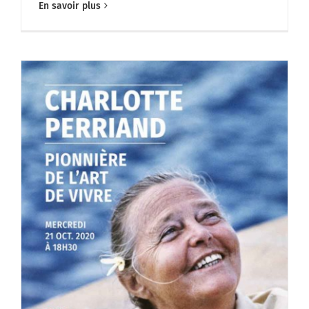
En savoir plus