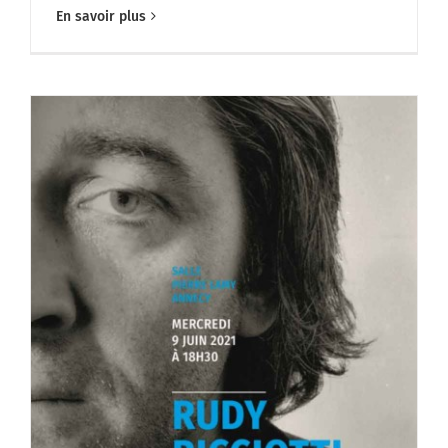
En savoir plus