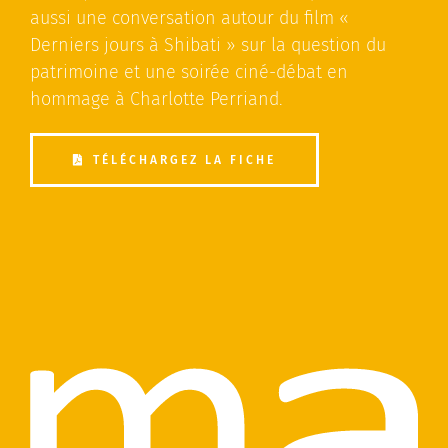
aussi une conversation autour du film «
Contactez-nous
Derniers jours à Shibati » sur la question du
patrimoine et une soirée ciné-débat en
hommage à Charlotte Perriand.
TÉLÉCHARGEZ LA FICHE