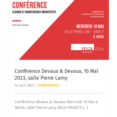
Conférence Devaux & Devaux, 10 Mai
2023, salle Pierre Lamy
24 avril 2023
|
CONFÉRENCES
Conférénce Devaux & Devaux Mercredi 10 Mai à
18h30, salle Pierre Lamy DEUX PROJETS [...]