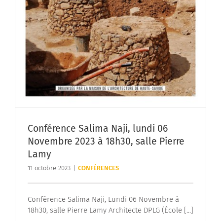
Conférence Salima Naji, lundi 06
Novembre 2023 à 18h30, salle Pierre
Lamy
11 octobre 2023
|
CONFÉRENCES
Conférence Salima Naji, Lundi 06 Novembre à
18h30, salle Pierre Lamy Architecte DPLG (École [...]