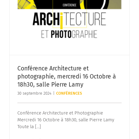
Conférence Architecture et
photographie, mercredi 16 Octobre à
18h30, salle Pierre Lamy
30 septembre 2024
|
CONFÉRENCES
Conférence Architecture et Photographie
Mercredi 16 Octobre à 18h30, salle Pierre Lamy
Toute la [...]