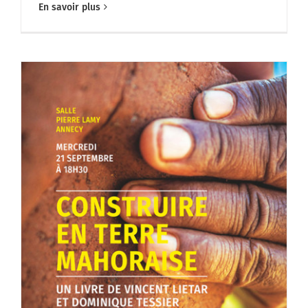
En savoir plus