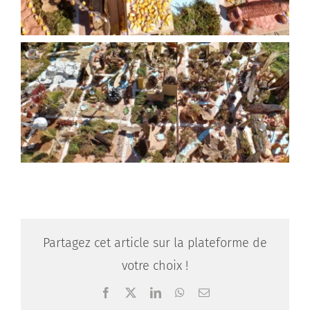
Partagez cet article sur la plateforme de
votre choix !
Facebook
X
LinkedIn
WhatsApp
Email