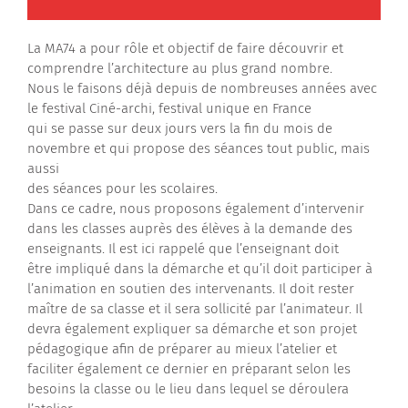
La MA74 a pour rôle et objectif de faire découvrir et
comprendre l’architecture au plus grand nombre.
Nous le faisons déjà depuis de nombreuses années avec
le festival Ciné-archi, festival unique en France
qui se passe sur deux jours vers la fin du mois de
novembre et qui propose des séances tout public, mais
aussi
des séances pour les scolaires.
Dans ce cadre, nous proposons également d’intervenir
dans les classes auprès des élèves à la demande des
enseignants. Il est ici rappelé que l’enseignant doit
être impliqué dans la démarche et qu’il doit participer à
l’animation en soutien des intervenants. Il doit rester
maître de sa classe et il sera sollicité par l’animateur. Il
devra également expliquer sa démarche et son projet
pédagogique afin de préparer au mieux l’atelier et
faciliter également ce dernier en préparant selon les
besoins la classe ou le lieu dans lequel se déroulera