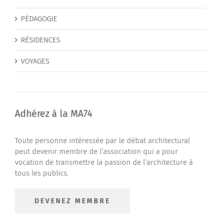
PÉDAGOGIE
RÉSIDENCES
VOYAGES
Adhérez à la MA74
Toute personne intéressée par le débat architectural
peut devenir membre de l’association qui a pour
vocation de transmettre la passion de l’architecture à
tous les publics.
DEVENEZ MEMBRE