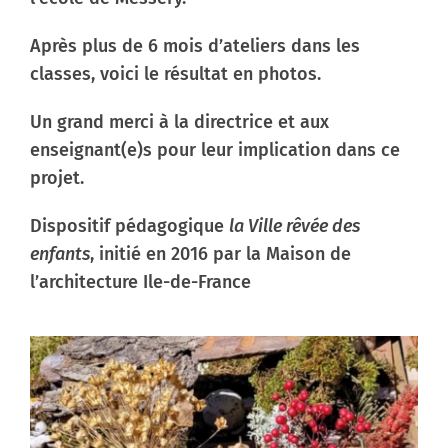
Contactez-nous
Après plus de 6 mois d’ateliers dans les
classes, voici le résultat en photos.
Un grand merci à la directrice et aux
enseignant(e)s pour leur implication dans ce
projet.
Dispositif pédagogique
la Ville rêvée des
enfants
, initié en 2016 par la Maison de
l’architecture Ile-de-France