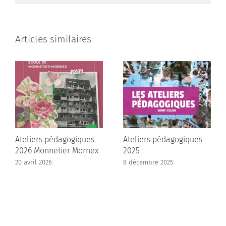
Articles similaires
Ateliers pédagogiques
Ateliers pédagogiques
2026 Monnetier Mornex
2025
20 avril 2026
8 décembre 2025