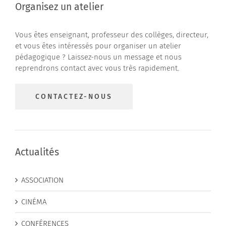
Organisez un atelier
Vous êtes enseignant, professeur des collèges, directeur,
et vous êtes intéressés pour organiser un atelier
pédagogique ? Laissez-nous un message et nous
reprendrons contact avec vous très rapidement.
CONTACTEZ-NOUS
Actualités
ASSOCIATION
CINÉMA
CONFÉRENCES