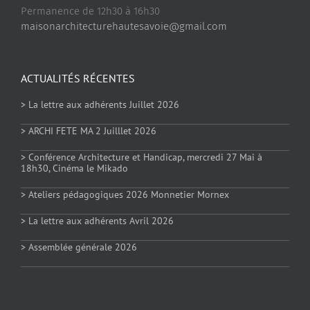
Permanence de 12h30 à 16h30
maisonarchitecturehautesavoie@gmail.com
ACTUALITÉS RÉCENTES
> La lettre aux adhérents Juillet 2026
> ARCHI FETE MA 2 Juilllet 2026
> Conférence Architecture et Handicap, mercredi 27 Mai à
18h30, Cinéma le Mikado
> Ateliers pédagogiques 2026 Monnetier Mornex
> La lettre aux adhérents Avril 2026
> Assemblée générale 2026