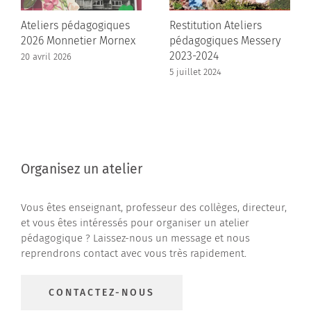
Ateliers pédagogiques
Restitution Ateliers
2026 Monnetier Mornex
pédagogiques Messery
2023-2024
20 avril 2026
5 juillet 2024
Organisez un atelier
Vous êtes enseignant, professeur des collèges, directeur,
et vous êtes intéressés pour organiser un atelier
pédagogique ? Laissez-nous un message et nous
reprendrons contact avec vous très rapidement.
CONTACTEZ-NOUS