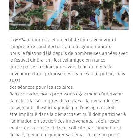
La MA74 a pour rôle et objectif de faire découvrir et
comprendre l’architecture au plus grand nombre.
Nous le faisons déjà depuis de nombreuses années avec
le festival Ciné-archi, festival unique en France
qui se passe sur deux jours vers la fin du mois de
novembre et qui propose des séances tout public, mais
aussi
des séances pour les scolaires.
Dans ce cadre, nous proposons également d’intervenir
dans les classes auprès des élèves à la demande des
enseignants. Il est ici rappelé que l’enseignant doit
être impliqué dans la démarche et qu’il doit participer à
l’animation en soutien des intervenants. Il doit rester
maître de sa classe et il sera sollicité par l’animateur. Il
devra également expliquer sa démarche et son projet