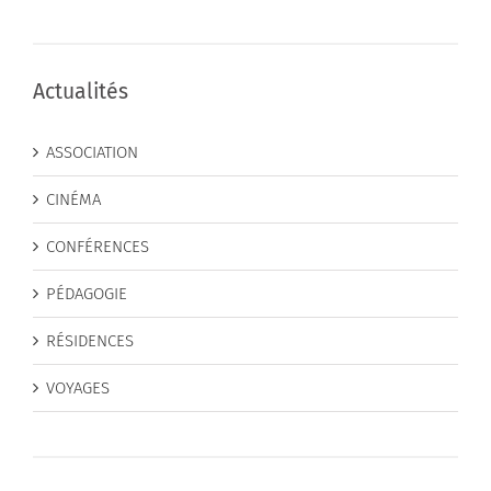
Actualités
ASSOCIATION
CINÉMA
CONFÉRENCES
PÉDAGOGIE
RÉSIDENCES
VOYAGES