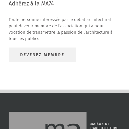
Adhérez à la MA74
Toute personne intéressée par le débat architectural
peut devenir membre de l’association qui a pour
vocation de transmettre la passion de l’architecture à
tous les publics.
DEVENEZ MEMBRE