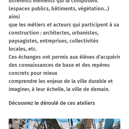
différents éléments qui la composent
(espaces publics, bâtiments, végétation…)
ainsi
que les métiers et acteurs qui participent à sa
construction : architectes, urbanistes,
paysagistes, entreprises, collectivités
locales, etc.
Ces échanges ont permis aux élèves d’acquérir
des connaissances de base et des repères
concrets pour mieux
comprendre les enjeux de la ville durable et
imaginer, à leur échelle, la ville de demain.
Découvrez le déroulé de ces ateliers