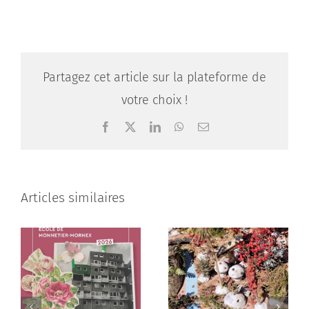
Partagez cet article sur la plateforme de
votre choix !
Facebook
X
LinkedIn
WhatsApp
Email
Articles similaires