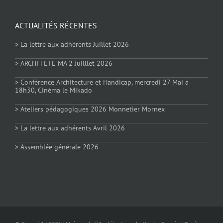
ACTUALITÉS RÉCENTES
> La lettre aux adhérents Juillet 2026
> ARCHI FETE MA 2 Juilllet 2026
> Conférence Architecture et Handicap, mercredi 27 Mai à
18h30, Cinéma le Mikado
> Ateliers pédagogiques 2026 Monnetier Mornex
> La lettre aux adhérents Avril 2026
> Assemblée générale 2026