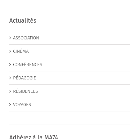
Actualités
ASSOCIATION
CINÉMA
CONFÉRENCES
PÉDAGOGIE
RÉSIDENCES
VOYAGES
Adhérez à la MA74