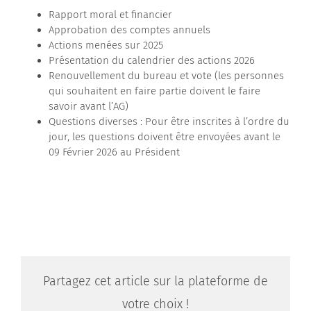
Rapport moral et financier
Contactez-nous
Approbation des comptes annuels
Actions menées sur 2025
Présentation du calendrier des actions 2026
Renouvellement du bureau et vote (les personnes
qui souhaitent en faire partie doivent le faire
savoir avant l’AG)
Questions diverses : Pour être inscrites à l’ordre du
jour, les questions doivent être envoyées avant le
09 Février 2026 au Président
Partagez cet article sur la plateforme de
votre choix !