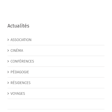
Actualités
ASSOCIATION
CINÉMA
CONFÉRENCES
PÉDAGOGIE
RÉSIDENCES
VOYAGES