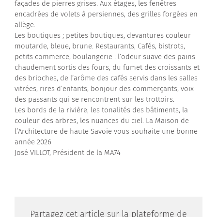
façades de pierres grises. Aux étages, les fenêtres
encadrées de volets à persiennes, des grilles forgées en
allège.
Les boutiques ; petites boutiques, devantures couleur
moutarde, bleue, brune. Restaurants, Cafés, bistrots,
petits commerce, boulangerie : l’odeur suave des pains
chaudement sortis des fours, du fumet des croissants et
des brioches, de l’arôme des cafés servis dans les salles
vitrées, rires d’enfants, bonjour des commerçants, voix
des passants qui se rencontrent sur les trottoirs.
Les bords de la rivière, les tonalités des bâtiments, la
couleur des arbres, les nuances du ciel. La Maison de
l’Architecture de haute Savoie vous souhaite une bonne
année 2026
José VILLOT, Président de la MA74
Partagez cet article sur la plateforme de