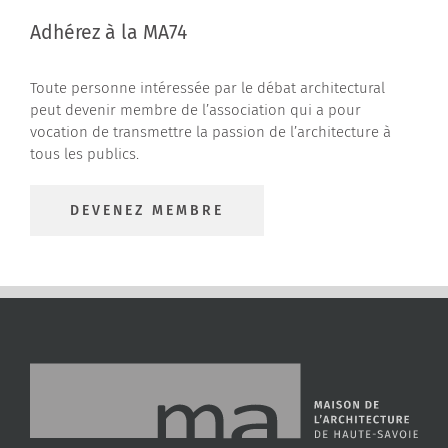
Adhérez à la MA74
Toute personne intéressée par le débat architectural
peut devenir membre de l’association qui a pour
vocation de transmettre la passion de l’architecture à
tous les publics.
DEVENEZ MEMBRE