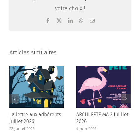
votre choix !
Facebook
X
LinkedIn
WhatsApp
Email
Articles similaires
La lettre aux adhérents
ARCHI FETE MA 2 Juilllet
Juillet 2026
2026
22 juillet 2026
4 juin 2026