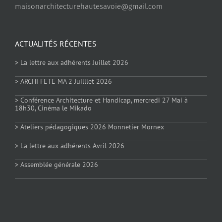
maisonarchitecturehautesavoie@gmail.com
ACTUALITÉS RÉCENTES
> La lettre aux adhérents Juillet 2026
> ARCHI FETE MA 2 Juilllet 2026
> Conférence Architecture et Handicap, mercredi 27 Mai à
18h30, Cinéma le Mikado
> Ateliers pédagogiques 2026 Monnetier Mornex
> La lettre aux adhérents Avril 2026
> Assemblée générale 2026