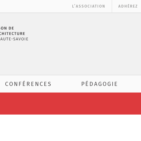
L’ASSOCIATION
ADHÉREZ
CONFÉRENCES
PÉDAGOGIE