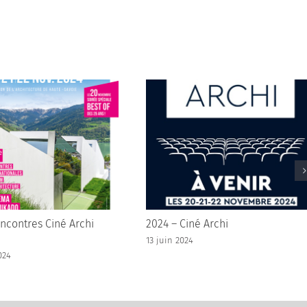
ncontres Ciné Archi
2024 – Ciné Archi
13 juin 2024
024