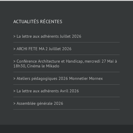
ACTUALITÉS RÉCENTES
> La lettre aux adhérents Juillet 2026
> ARCHI FETE MA 2 Juilllet 2026
> Conférence Architecture et Handicap, mercredi 27 Mai à
18h30, Cinéma le Mikado
> Ateliers pédagogiques 2026 Monnetier Mornex
> La lettre aux adhérents Avril 2026
> Assemblée générale 2026