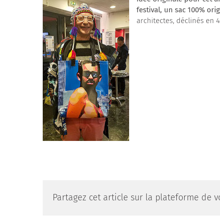
festival, un sac 100% ori
architectes, déclinés en 4
Partagez cet article sur la plateforme de vo