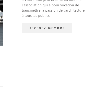
l’association qui a pour vocation de
transmettre la passion de l’architecture
à tous les publics.
DEVENEZ MEMBRE