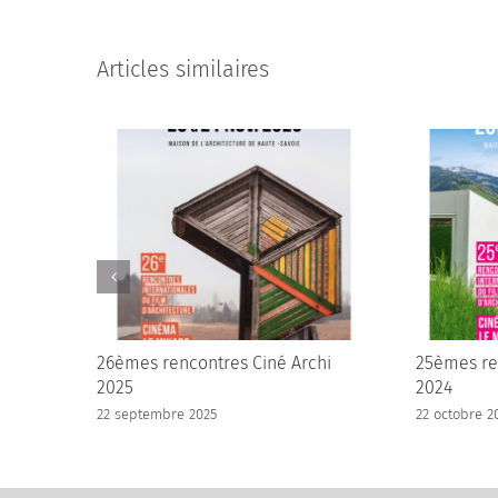
Articles similaires
26èmes rencontres Ciné Archi
25èmes re
2025
2024
22 septembre 2025
22 octobre 2