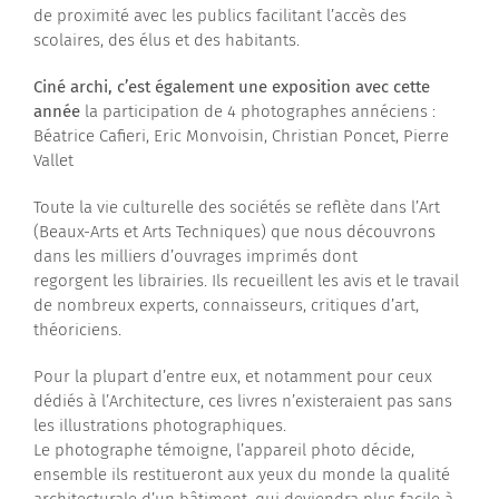
de proximité avec les publics facilitant l’accès des
scolaires, des élus et des habitants.
Ciné archi, c’est également une exposition avec cette
année
la participation de 4 photographes annéciens :
Béatrice Cafieri, Eric Monvoisin, Christian Poncet, Pierre
Vallet
Toute la vie culturelle des sociétés se reflète dans l’Art
(Beaux-Arts et Arts Techniques) que nous découvrons
dans les milliers d’ouvrages imprimés dont
regorgent les librairies. Ils recueillent les avis et le travail
de nombreux experts, connaisseurs, critiques d’art,
théoriciens.
Pour la plupart d’entre eux, et notamment pour ceux
dédiés à l’Architecture, ces livres n’existeraient pas sans
les illustrations photographiques.
Le photographe témoigne, l’appareil photo décide,
ensemble ils restitueront aux yeux du monde la qualité