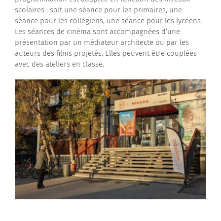
scolaires : soit une séance pour les primaires, une
séance pour les collégiens, une séance pour les lycéens.
Les séances de cinéma sont accompagnées d’une
présentation par un médiateur architecte ou par les
auteurs des films projetés. Elles peuvent être couplées
avec des ateliers en classe.