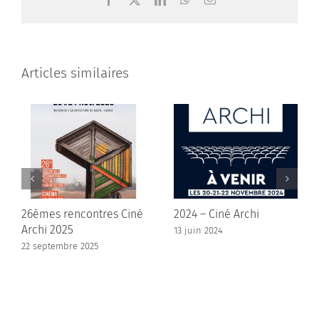
Articles similaires
26èmes rencontres Ciné
2024 – Ciné Archi
Archi 2025
13 juin 2024
22 septembre 2025