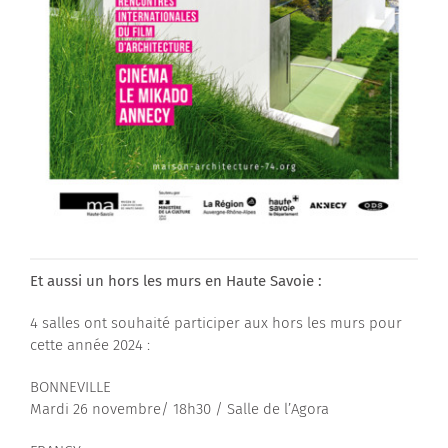
Et aussi un hors les murs en Haute Savoie :
4 salles ont souhaité participer aux hors les murs pour
cette année 2024 :
BONNEVILLE
Mardi 26 novembre/ 18h30 / Salle de l’Agora