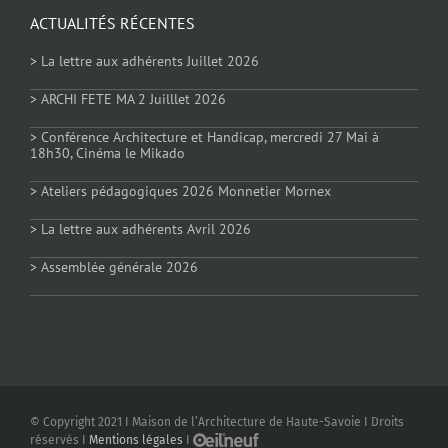
ACTUALITÉS RÉCENTES
> La lettre aux adhérents Juillet 2026
> ARCHI FETE MA 2 Juilllet 2026
> Conférence Architecture et Handicap, mercredi 27 Mai à
18h30, Cinéma le Mikado
> Ateliers pédagogiques 2026 Monnetier Mornex
> La lettre aux adhérents Avril 2026
> Assemblée générale 2026
© Copyright 2021 I Maison de l’Architecture de Haute-Savoie I Droits
réservés I
Mentions légales
I