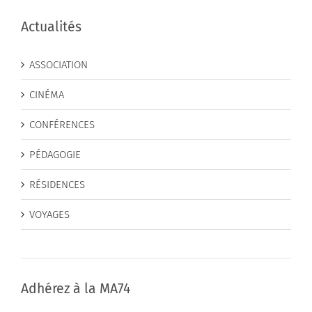
Actualités
ASSOCIATION
CINÉMA
CONFÉRENCES
PÉDAGOGIE
RÉSIDENCES
VOYAGES
Adhérez à la MA74