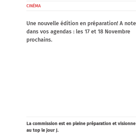
CINÉMA
Une nouvelle édition en préparation! A note
dans vos agendas : les 17 et 18 Novembre
prochains.
La commission est en pleine préparation et visionn
au top le jour J.