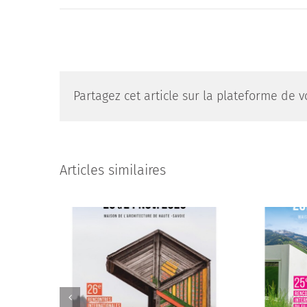
Partagez cet article sur la plateforme de vo
Articles similaires