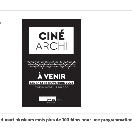
r
e durant plusieurs mois plus de 100 films pour une programmatio