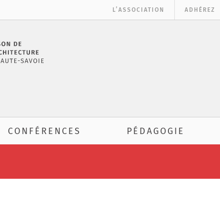
L’ASSOCIATION
ADHÉREZ
CONFÉRENCES
PÉDAGOGIE