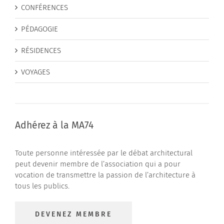
CONFÉRENCES
PÉDAGOGIE
RÉSIDENCES
VOYAGES
Adhérez à la MA74
Toute personne intéressée par le débat architectural
peut devenir membre de l’association qui a pour
vocation de transmettre la passion de l’architecture à
tous les publics.
DEVENEZ MEMBRE