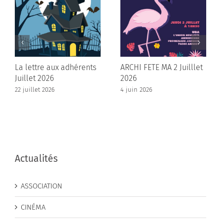
La lettre aux adhérents
ARCHI FETE MA 2 Juilllet
Juillet 2026
2026
22 juillet 2026
4 juin 2026
Actualités
ASSOCIATION
CINÉMA