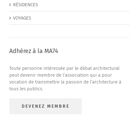
RÉSIDENCES
VOYAGES
Adhérez à la MA74
Toute personne intéressée par le débat architectural
peut devenir membre de l’association qui a pour
vocation de transmettre la passion de l’architecture à
tous les publics.
DEVENEZ MEMBRE