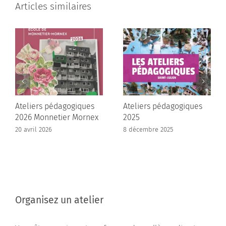
Articles similaires
Ateliers pédagogiques
Ateliers pédagogiques
2026 Monnetier Mornex
2025
20 avril 2026
8 décembre 2025
Organisez un atelier