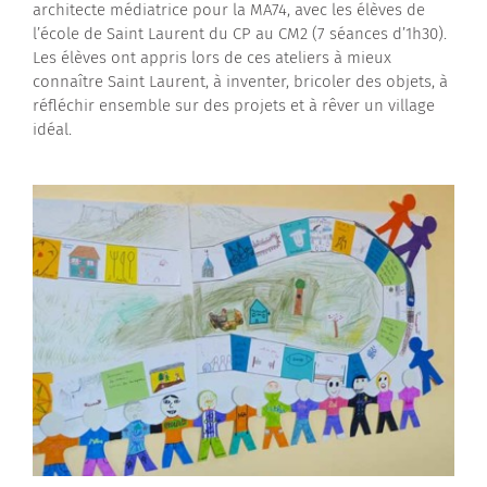
architecte médiatrice pour la MA74, avec les élèves de
Contactez-nous
l’école de Saint Laurent du CP au CM2 (7 séances d’1h30).
Les élèves ont appris lors de ces ateliers à mieux
connaître Saint Laurent, à inventer, bricoler des objets, à
réfléchir ensemble sur des projets et à rêver un village
idéal.