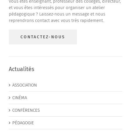
Vous êtes enseignant, professeur des collèges, directeur,
et vous êtes intéressés pour organiser un atelier
pédagogique ? Laissez-nous un message et nous
reprendrons contact avec vous très rapidement.
CONTACTEZ-NOUS
Actualités
ASSOCIATION
CINÉMA
CONFÉRENCES
PÉDAGOGIE