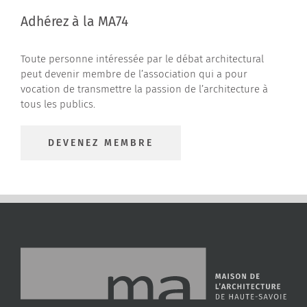
Adhérez à la MA74
Toute personne intéressée par le débat architectural
peut devenir membre de l’association qui a pour
vocation de transmettre la passion de l’architecture à
tous les publics.
DEVENEZ MEMBRE