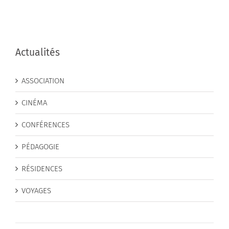
Actualités
ASSOCIATION
CINÉMA
CONFÉRENCES
PÉDAGOGIE
RÉSIDENCES
VOYAGES