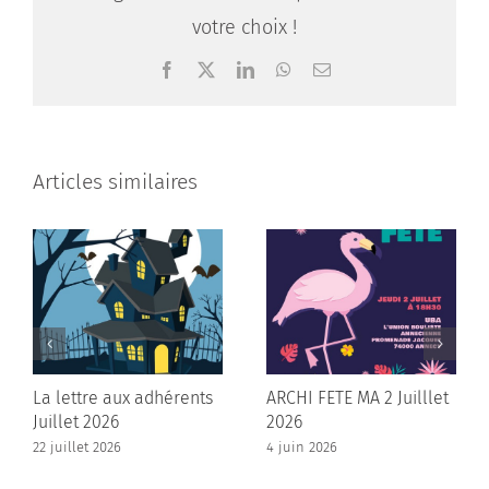
votre choix !
Facebook
X
LinkedIn
WhatsApp
Email
Articles similaires
La lettre aux adhérents
ARCHI FETE MA 2 Juilllet
Juillet 2026
2026
22 juillet 2026
4 juin 2026