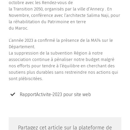
octobre avec les Rendez-vous de
la Transition 2050, organisés par la ville d’Annecy . En
Novembre, conférence avec l’architecte Salima Naji, pour
la réhabilitation du Patrimoine en terre
du Maroc.
L’année 2023 a confirmé la présence de la MA74 sur le
Département.
La suppression de la subvention Région à notre
association continue à pénaliser notre budget malgré
nos efforts pour tendre à l’équilibre en cherchant des
soutiens plus durables sans restreindre nos actions qui
sont plébiscitées.
RapportActivite-2023 pour site web
Partagez cet article sur la plateforme de