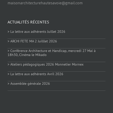
maisonarchitecturehautesavoie@gmail.com
ACTUALITÉS RÉCENTES
> La lettre aux adhérents Juillet 2026
> ARCHI FETE MA 2 Juilllet 2026
> Conférence Architecture et Handicap, mercredi 27 Mai à
18h30, Cinéma le Mikado
> Ateliers pédagogiques 2026 Monnetier Mornex
> La lettre aux adhérents Avril 2026
> Assemblée générale 2026