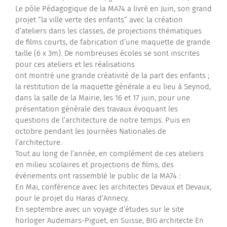
Le pôle Pédagogique de la MA74 a livré en Juin, son grand
projet “la ville verte des enfants” avec la création
d’ateliers dans les classes, de projections thématiques
de films courts, de fabrication d’une maquette de grande
taille (6 x 3m). De nombreuses écoles se sont inscrites
pour ces ateliers et les réalisations
ont montré une grande créativité de la part des enfants ;
la restitution de la maquette générale a eu lieu à Seynod,
dans la salle de la Mairie, les 16 et 17 juin, pour une
présentation générale des travaux évoquant les
questions de l’architecture de notre temps. Puis en
octobre pendant les Journées Nationales de
l’architecture.
Tout au long de l’année, en complément de ces ateliers
en milieu scolaires et projections de films, des
événements ont rassemblé le public de la MA74 :
En Mai, conférence avec les architectes Devaux et Devaux,
pour le projet du Haras d’Annecy.
En septembre avec un voyage d’études sur le site
horloger Audemars-Piguet, en Suisse, BIG architecte En