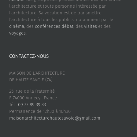
l’architecture et toute personne intéressée par
l’architecture. Sa vocation est de transmettre
l’architecture à tous les publics, notamment par le
cinéma
, des
conférences débat
, des
visites
et des
voyages
.
CONTACTEZ-NOUS
MAISON DE L’ARCHITECTURE
DE HAUTE SAVOIE (74)
25, rue de la Fraternité
F-74000 Annecy . France
Tél :
09 77 89 39 33
Permanence de 12h30 à 16h30
maisonarchitecturehautesavoie@gmail.com