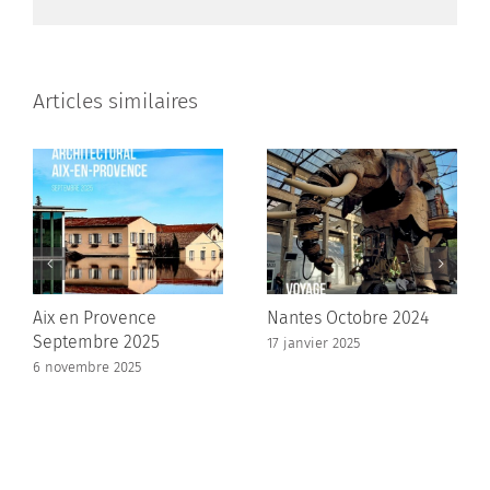
Articles similaires
Aix en Provence
Nantes Octobre 2024
Septembre 2025
17 janvier 2025
6 novembre 2025