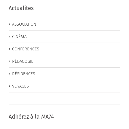
Actualités
ASSOCIATION
CINÉMA
CONFÉRENCES
PÉDAGOGIE
RÉSIDENCES
VOYAGES
Adhérez à la MA74