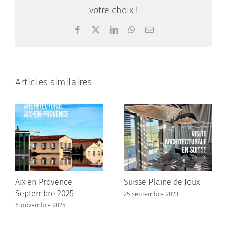
votre choix !
Facebook
X
LinkedIn
WhatsApp
Email
Articles similaires
Aix en Provence
Suisse Plaine de Joux
Septembre 2025
25 septembre 2023
6 novembre 2025