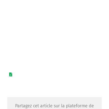
Partagez cet article sur la plateforme de