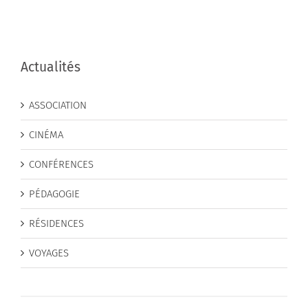
Actualités
ASSOCIATION
CINÉMA
CONFÉRENCES
PÉDAGOGIE
RÉSIDENCES
VOYAGES