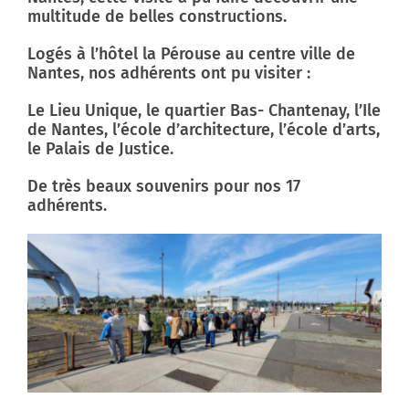
multitude de belles constructions.
Contactez-nous
Logés à l’hôtel la Pérouse au centre ville de
Nantes, nos adhérents ont pu visiter :
Le Lieu Unique, le quartier Bas- Chantenay, l’Ile
de Nantes, l’école d’architecture, l’école d’arts,
le Palais de Justice.
De très beaux souvenirs pour nos 17
adhérents.