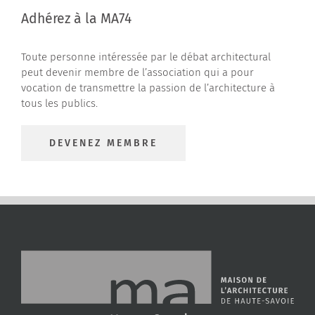
Adhérez à la MA74
Toute personne intéressée par le débat architectural
peut devenir membre de l’association qui a pour
vocation de transmettre la passion de l’architecture à
tous les publics.
DEVENEZ MEMBRE