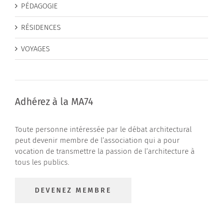
PÉDAGOGIE
RÉSIDENCES
VOYAGES
Adhérez à la MA74
Toute personne intéressée par le débat architectural
peut devenir membre de l’association qui a pour
vocation de transmettre la passion de l’architecture à
tous les publics.
DEVENEZ MEMBRE