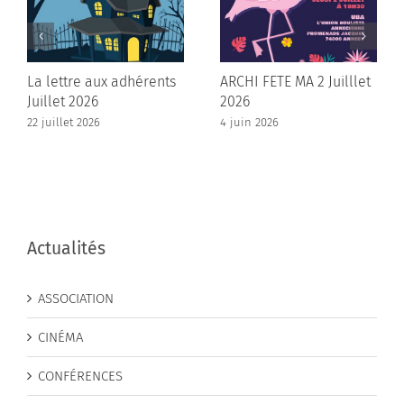
La lettre aux adhérents
ARCHI FETE MA 2 Juilllet
Juillet 2026
2026
22 juillet 2026
4 juin 2026
Actualités
ASSOCIATION
CINÉMA
CONFÉRENCES